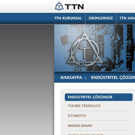
YÜKSEK TEKNOLOJİ
OTOMOTİV
MAKİNA SANAYİ