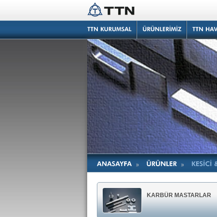
KARBÜR MASTARLAR