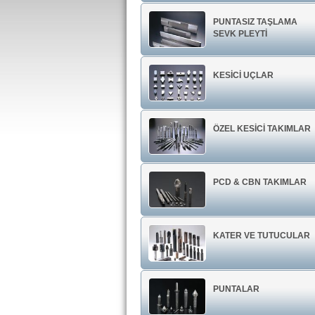
PUNTASIZ TAŞLAMA
SEVK PLEYTİ
KESİCİ UÇLAR
ÖZEL KESİCİ TAKIMLAR
PCD & CBN TAKIMLAR
KATER VE TUTUCULAR
PUNTALAR